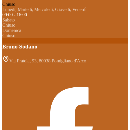
Chiuso
Lunedi, Martedì, Mercoledì, Giovedì, Venerdì
09:00 - 16:00
Sabato
Chiuso
Domenica
Chiuso
Bruno Sodano
Via Pratola, 93, 80038 Pomigliano d'Arco