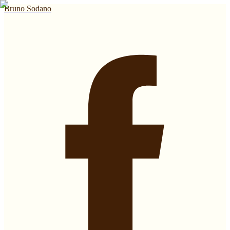
Bruno Sodano